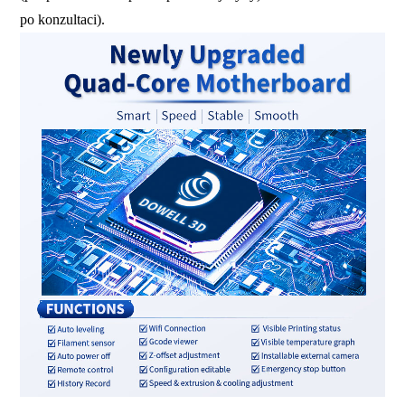
po konzultaci).