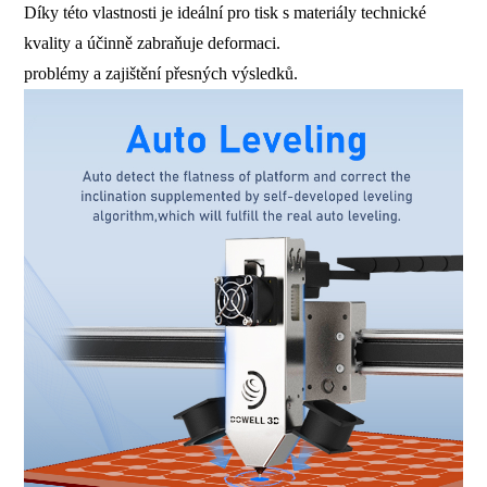
Díky této vlastnosti je ideální pro tisk s materiály technické
kvality a účinně zabraňuje deformaci.
problémy a zajištění přesných výsledků.