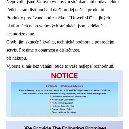
Nepovolili jsme žádným webovým stránkám ani dodavatelům
třetích stran distribuci ani další prodej našich produktů.
Produkty prodávané pod značkou "Dowell3D" na jiných
platformách nebo webových stránkách jsou padělané a
neautorizované.
Chybí jim skutečná kvalita, technická podpora a poprodejní
servis. Prosíme o opatrnost a diskrétnost.
při nákupu.
Vyberte si nás bez váhání, bude to vaše nejlepší rozhodnutí.