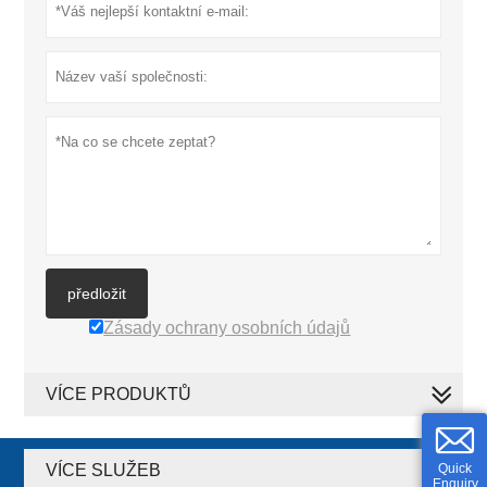
předložit
Zásady ochrany osobních údajů
VÍCE PRODUKTŮ
VÍCE SLUŽEB
Quick
Enquiry