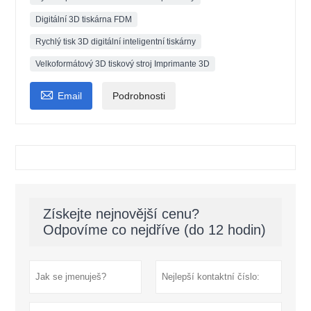
Digitální 3D tiskárna FDM
Rychlý tisk 3D digitální inteligentní tiskárny
Velkoformátový 3D tiskový stroj Imprimante 3D

Email
Podrobnosti
Získejte nejnovější cenu?
Odpovíme co nejdříve (do 12 hodin)