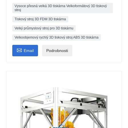
Vysoce přesná velká 3D tiskárna Velkoformátový 3D tiskový
stroj
Tiskový stroj 3D FDM 3D tiskárna
Velký průmyslový stroj pro 3D tiskárnu
Velkoobjemový rychlý 3D tiskový stroj ABS 3D tiskárna

Email
Podrobnosti