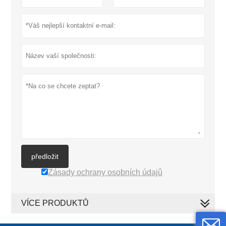
předložit
Zásady ochrany osobních údajů
VÍCE PRODUKTŮ