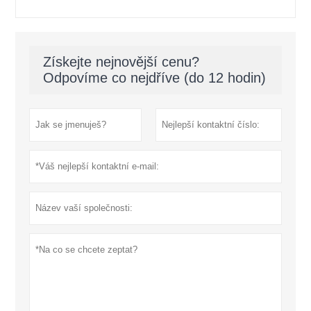
Získejte nejnovější cenu?
Odpovíme co nejdříve (do 12 hodin)