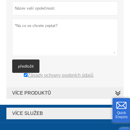
předložit
Zásady ochrany osobních údajů
VÍCE PRODUKTŮ
Quick
VÍCE SLUŽEB
Enquiry